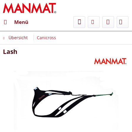
Menü
Übersicht
Canicross
Lash