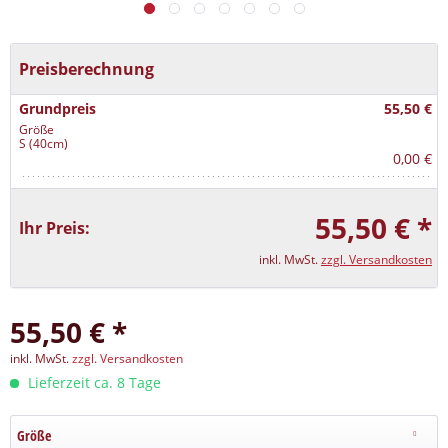
Preisberechnung
Grundpreis
55,50 €
Größe
S (40cm)
0,00 €
55,50 € *
Ihr Preis:
inkl. MwSt.
zzgl. Versandkosten
55,50 € *
inkl. MwSt.
zzgl. Versandkosten
Lieferzeit ca. 8 Tage
Größe