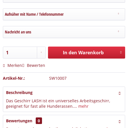
Aufnäher mit Name / Telefonnummer
Nachricht an uns
In den Warenkorb
Merken
Bewerten
Artikel-Nr.:
SW10007
Beschreibung
Das Geschirr LASH ist ein universelles Arbeitsgeschirr,
geeignet für fast alle Hunderassen....
mehr
Bewertungen
0