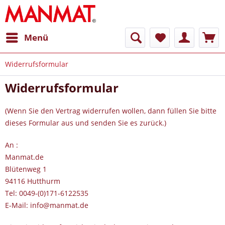
Menü
Widerrufsformular
Widerrufsformular
(Wenn Sie den Vertrag widerrufen wollen, dann füllen Sie bitte
dieses Formular aus und senden Sie es zurück.)
An :
Manmat.de
Blütenweg 1
94116 Hutthurm
Tel: 0049-(0)171-6122535
E-Mail: info@manmat.de