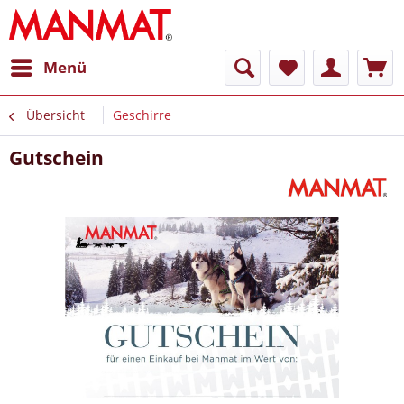
Menü
Übersicht
Geschirre
Gutschein