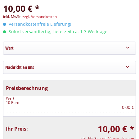
10,00 € *
inkl. MwSt.
zzgl. Versandkosten
Versandkostenfreie Lieferung!
Sofort versandfertig, Lieferzeit ca. 1-3 Werktage
Wert
Nachricht an uns
Preisberechnung
Wert
10 Euro
0,00 €
10,00 € *
Ihr Preis:
inkl. MwSt.
zzgl. Versandkosten