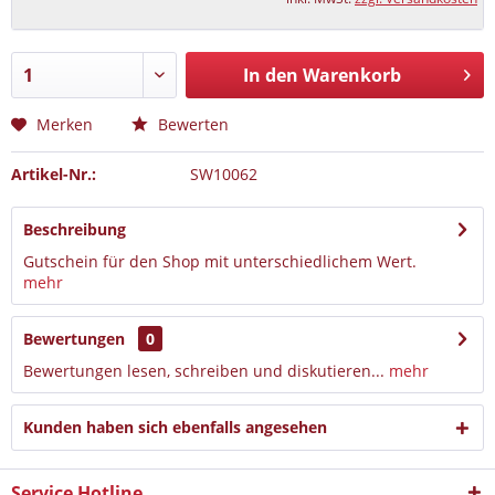
In den Warenkorb
Merken
Bewerten
Artikel-Nr.:
SW10062
Beschreibung
Gutschein für den Shop mit unterschiedlichem Wert.
mehr
Bewertungen
0
Bewertungen lesen, schreiben und diskutieren...
mehr
Kunden haben sich ebenfalls angesehen
Service Hotline