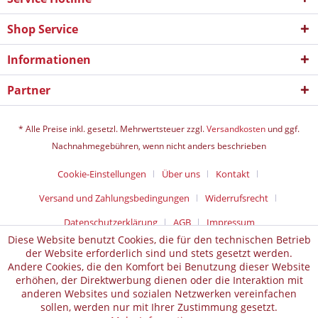
Shop Service
Informationen
Partner
* Alle Preise inkl. gesetzl. Mehrwertsteuer zzgl.
Versandkosten
und ggf.
Nachnahmegebühren, wenn nicht anders beschrieben
Cookie-Einstellungen
Über uns
Kontakt
Versand und Zahlungsbedingungen
Widerrufsrecht
Datenschutz­erklärung
AGB
Impressum
Diese Website benutzt Cookies, die für den technischen Betrieb
der Website erforderlich sind und stets gesetzt werden.
Andere Cookies, die den Komfort bei Benutzung dieser Website
erhöhen, der Direktwerbung dienen oder die Interaktion mit
anderen Websites und sozialen Netzwerken vereinfachen
sollen, werden nur mit Ihrer Zustimmung gesetzt.