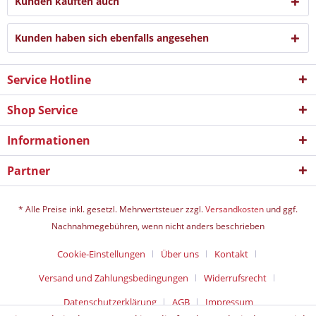
Kunden kauften auch
Kunden haben sich ebenfalls angesehen
Service Hotline
Shop Service
Informationen
Partner
* Alle Preise inkl. gesetzl. Mehrwertsteuer zzgl.
Versandkosten
und ggf.
Nachnahmegebühren, wenn nicht anders beschrieben
Cookie-Einstellungen
Über uns
Kontakt
Versand und Zahlungsbedingungen
Widerrufsrecht
Datenschutz­erklärung
AGB
Impressum