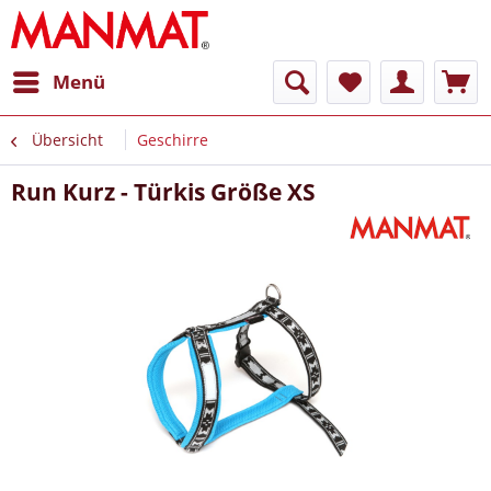
Menü
Übersicht
Geschirre
Run Kurz - Türkis Größe XS