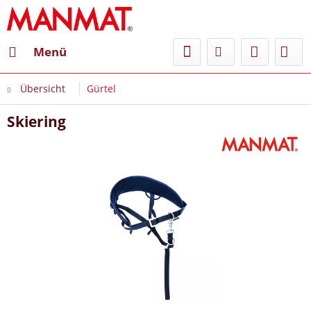
Menü
Übersicht
Gürtel
Skiering