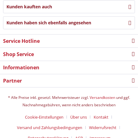
Kunden kauften auch
Kunden haben sich ebenfalls angesehen
Service Hotline
Shop Service
Informationen
Partner
* Alle Preise inkl. gesetzl. Mehrwertsteuer zzgl.
Versandkosten
und ggf.
Nachnahmegebühren, wenn nicht anders beschrieben
Cookie-Einstellungen
Über uns
Kontakt
Versand und Zahlungsbedingungen
Widerrufsrecht