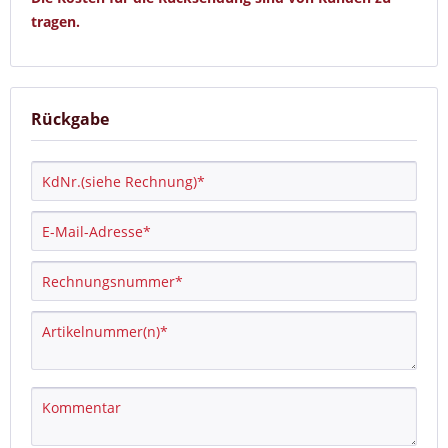
tragen.
Rückgabe