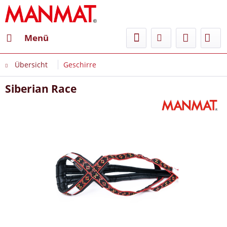
Menü
Übersicht
Geschirre
Siberian Race