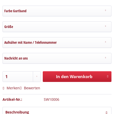
Farbe Gurtband
Größe
Aufnäher mit Name / Telefonnummer
Nachricht an uns
In den Warenkorb
Merken
Bewerten
Artikel-Nr.:
SW10006
Beschreibung