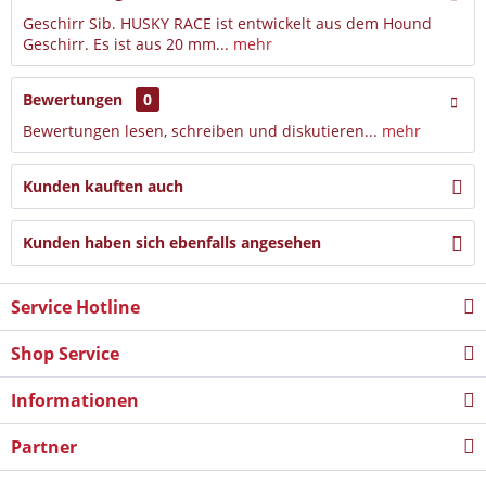
Geschirr Sib. HUSKY RACE ist entwickelt aus dem Hound
Geschirr. Es ist aus 20 mm...
mehr
Bewertungen
0
Bewertungen lesen, schreiben und diskutieren...
mehr
Kunden kauften auch
Kunden haben sich ebenfalls angesehen
Service Hotline
Shop Service
Informationen
Partner