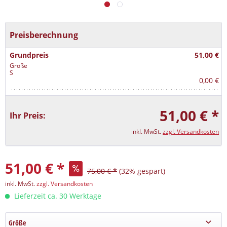
Preisberechnung
Grundpreis
51,00 €
Größe
S
0,00 €
51,00 € *
Ihr Preis:
inkl. MwSt.
zzgl. Versandkosten
51,00 € *
75,00 € *
(32% gespart)
inkl. MwSt.
zzgl. Versandkosten
Lieferzeit ca. 30 Werktage
Größe