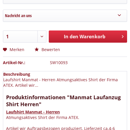
Nachricht an uns
In den Warenkorb
Merken
Bewerten
Artikel-Nr.:
SW10093
Beschreibung
Laufshirt Manmat - Herren Atmungsaktives Shirt der Firma
ATEX. Artikel wir...
Produktinformationen "Manmat Laufanzug
Shirt Herren"
Laufshirt Manmat - Herren
Atmungsaktives Shirt der Firma ATEX.
Artikel wir Auftragsbezogen produziert. Lieferzeit ca.4-6