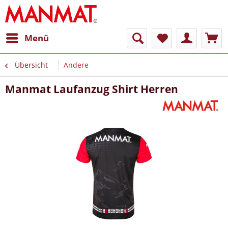
Menü
Übersicht
Andere
Manmat Laufanzug Shirt Herren