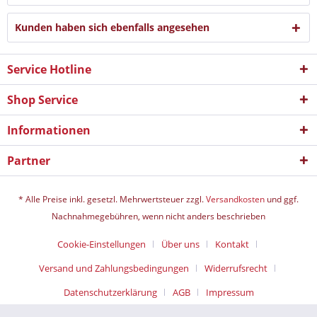
Kunden haben sich ebenfalls angesehen
Service Hotline
Shop Service
Informationen
Partner
* Alle Preise inkl. gesetzl. Mehrwertsteuer zzgl.
Versandkosten
und ggf.
Nachnahmegebühren, wenn nicht anders beschrieben
Cookie-Einstellungen
Über uns
Kontakt
Versand und Zahlungsbedingungen
Widerrufsrecht
Datenschutz­erklärung
AGB
Impressum