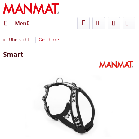
Menü
Übersicht
Geschirre
Smart