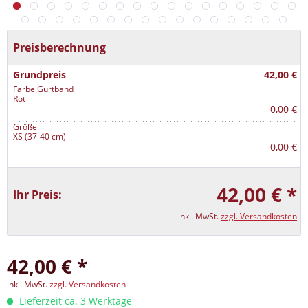
Preisberechnung
Grundpreis
42,00 €
Farbe Gurtband
Rot
0,00 €
Größe
XS (37-40 cm)
0,00 €
42,00 € *
Ihr Preis:
inkl. MwSt.
zzgl. Versandkosten
42,00 € *
inkl. MwSt.
zzgl. Versandkosten
Lieferzeit ca. 3 Werktage