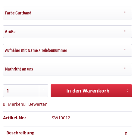
Farbe Gurtband
Größe
Aufnäher mit Name / Telefonnummer
Nachricht an uns
In den Warenkorb
Merken
Bewerten
Artikel-Nr.:
SW10012
Beschreibung