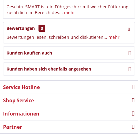
Geschirr SMART ist ein Führgeschirr mit weicher Fütterung
zusätzlich im Bereich des...
mehr
Bewertungen
0
Bewertungen lesen, schreiben und diskutieren...
mehr
Kunden kauften auch
Kunden haben sich ebenfalls angesehen
Service Hotline
Shop Service
Informationen
Partner