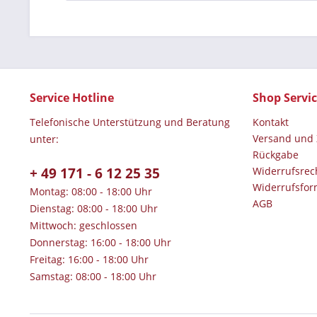
Service Hotline
Shop Servi
Telefonische Unterstützung und Beratung
Kontakt
Versand und
unter:
Rückgabe
+ 49 171 - 6 12 25 35
Widerrufsrec
Widerrufsfor
Montag: 08:00 - 18:00 Uhr
AGB
Dienstag: 08:00 - 18:00 Uhr
Mittwoch: geschlossen
Donnerstag: 16:00 - 18:00 Uhr
Freitag: 16:00 - 18:00 Uhr
Samstag: 08:00 - 18:00 Uhr