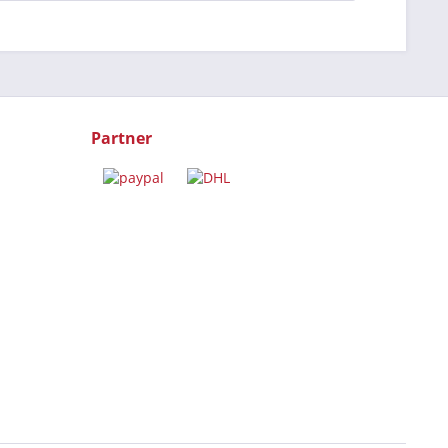
Partner