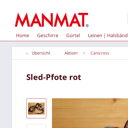
Home
Geschirre
Gürtel
Leinen | Halsbänd
Übersicht
Aktion!
Canicross
Sled-Pfote rot