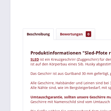
Beschreibung
Bewertungen
0
Produktinformationen "Sled-Pfote r
SLED
ist ein Kreuzgeschrirr (Zuggeschirr) für
ist auf den Körperbau eines Sib. Husky abgest
Das Geschirr ist aus Gurtband 30 mm gefertigt, 
Alle Geschirre, Halsbänder und Leinen sind bei
Alle Nähte sind, wie im Bergsteigerbedarf, mit 
Umtauschgarantie, sollten unsere Geschirre ma
Geschirre mit Namenschild sind vom Umtausch 