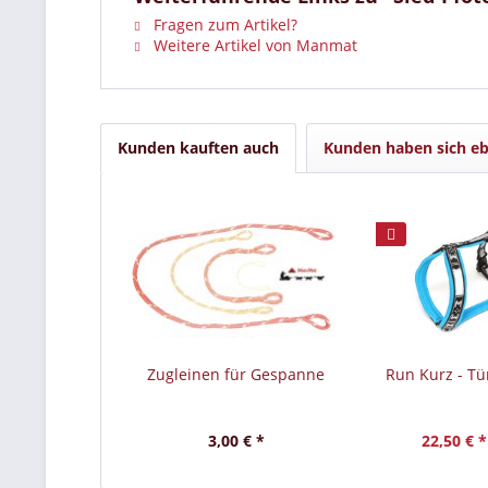
Fragen zum Artikel?
Weitere Artikel von Manmat
Kunden kauften auch
Kunden haben sich eb
Zugleinen für Gespanne
Run Kurz - Tü
3,00 € *
22,50 € *