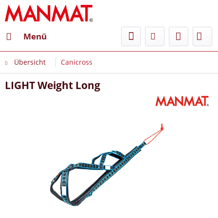
Menü
Übersicht
Canicross
LIGHT Weight Long