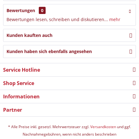
Bewertungen
0
Bewertungen lesen, schreiben und diskutieren...
mehr
Kunden kauften auch
Kunden haben sich ebenfalls angesehen
Service Hotline
Shop Service
Informationen
Partner
* Alle Preise inkl. gesetzl. Mehrwertsteuer zzgl.
Versandkosten
und ggf.
Nachnahmegebühren, wenn nicht anders beschrieben