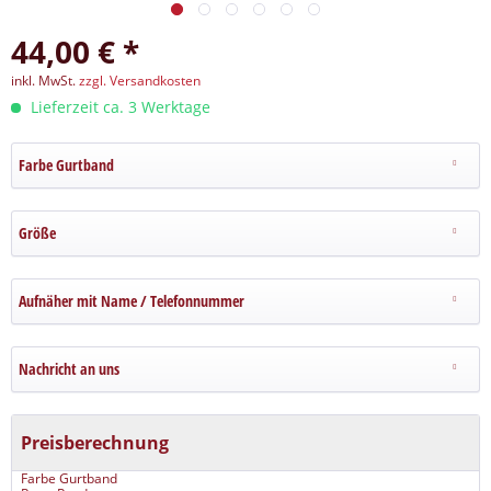
44,00 € *
inkl. MwSt.
zzgl. Versandkosten
Lieferzeit ca. 3 Werktage
Farbe Gurtband
Größe
Aufnäher mit Name / Telefonnummer
Nachricht an uns
Preisberechnung
Farbe Gurtband