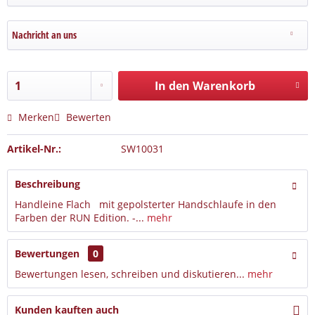
Nachricht an uns
In den Warenkorb
Merken
Bewerten
Artikel-Nr.:
SW10031
Beschreibung
Handleine Flach mit gepolsterter Handschlaufe in den
Farben der RUN Edition. -...
mehr
Bewertungen
0
Bewertungen lesen, schreiben und diskutieren...
mehr
Kunden kauften auch