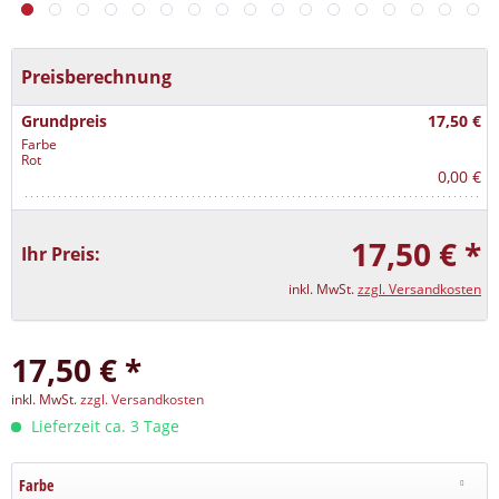
Preisberechnung
Grundpreis
17,50 €
Farbe
Rot
0,00 €
17,50 € *
Ihr Preis:
inkl. MwSt.
zzgl. Versandkosten
17,50 € *
inkl. MwSt.
zzgl. Versandkosten
Lieferzeit ca. 3 Tage
Farbe