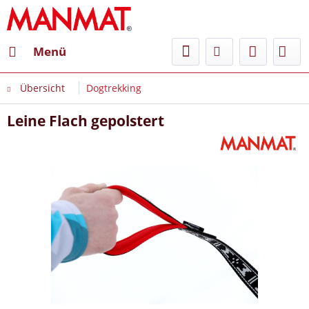
Menü
Übersicht
Dogtrekking
Leine Flach gepolstert