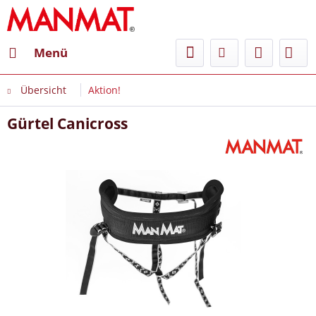
Menü
Übersicht
Aktion!
Gürtel Canicross