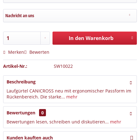
Nachricht an uns
In den Warenkorb
Merken
Bewerten
Artikel-Nr.:
SW10022
Beschreibung
Laufgürtel CANICROSS neu mit ergonomischer Passform im
Rückenbereich. Die starke...
mehr
Bewertungen
0
Bewertungen lesen, schreiben und diskutieren...
mehr
Kunden kauften auch