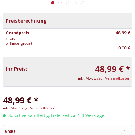
Preisberechnung
Grundpreis
48,99 €
Größe
S (Kindergröße)
0,00 €
48,99 € *
Ihr Preis:
inkl. MwSt.
zzgl. Versandkosten
48,99 € *
inkl. MwSt.
zzgl. Versandkosten
Sofort versandfertig, Lieferzeit ca. 1-3 Werktage
Größe