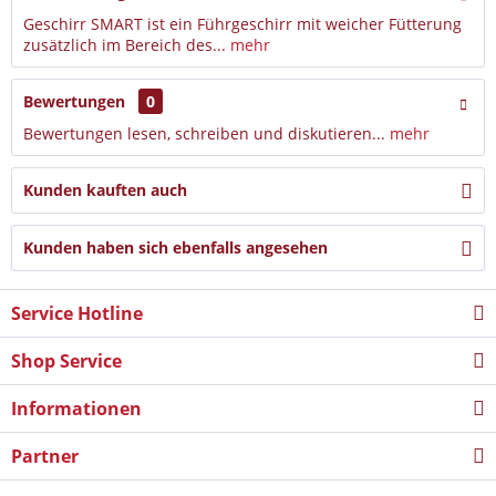
Geschirr SMART ist ein Führgeschirr mit weicher Fütterung
zusätzlich im Bereich des...
mehr
Bewertungen
0
Bewertungen lesen, schreiben und diskutieren...
mehr
Kunden kauften auch
Kunden haben sich ebenfalls angesehen
Service Hotline
Shop Service
Informationen
Partner