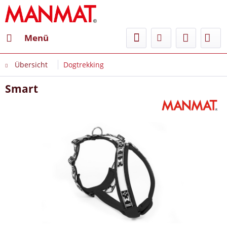
Menü
Übersicht
Dogtrekking
Smart