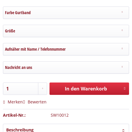
Farbe Gurtband
Größe
Aufnäher mit Name / Telefonnummer
Nachricht an uns
In den Warenkorb
Merken
Bewerten
Artikel-Nr.:
SW10012
Beschreibung