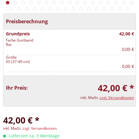
Preisberechnung
Grundpreis
42,00 €
Farbe Gurtband
Rot
0,00 €
Größe
XS (37-40 cm)
0,00 €
42,00 € *
Ihr Preis:
inkl. MwSt.
zzgl. Versandkosten
42,00 € *
inkl. MwSt.
zzgl. Versandkosten
Lieferzeit ca. 3 Werktage