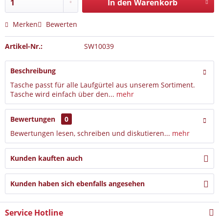
In den Warenkorb
Merken
Bewerten
Artikel-Nr.:
SW10039
Beschreibung
Tasche passt für alle Laufgürtel aus unserem Sortiment.
Tasche wird einfach über den...
mehr
Bewertungen
0
Bewertungen lesen, schreiben und diskutieren...
mehr
Kunden kauften auch
Kunden haben sich ebenfalls angesehen
Service Hotline