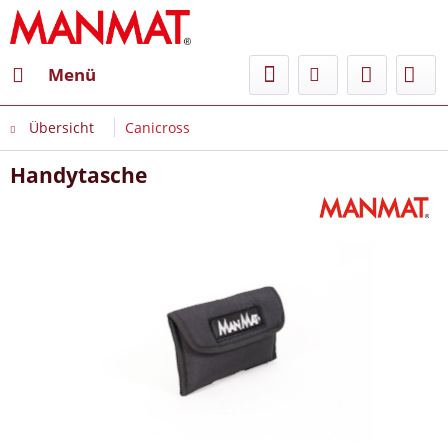
Menü
Übersicht
Canicross
Handytasche