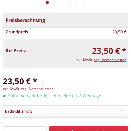
Preisberechnung
Grundpreis
23,50 €
23,50 € *
Ihr Preis:
inkl. MwSt.
zzgl. Versandkosten
23,50 € *
inkl. MwSt.
zzgl. Versandkosten
Sofort versandfertig, Lieferzeit ca. 1-3 Werktage
Nachricht an uns