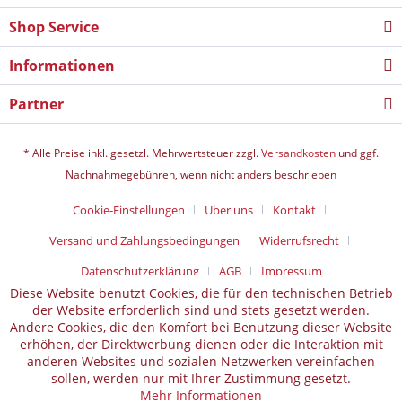
Shop Service
Informationen
Partner
* Alle Preise inkl. gesetzl. Mehrwertsteuer zzgl.
Versandkosten
und ggf.
Nachnahmegebühren, wenn nicht anders beschrieben
Cookie-Einstellungen
Über uns
Kontakt
Versand und Zahlungsbedingungen
Widerrufsrecht
Datenschutz­erklärung
AGB
Impressum
Diese Website benutzt Cookies, die für den technischen Betrieb
der Website erforderlich sind und stets gesetzt werden.
Andere Cookies, die den Komfort bei Benutzung dieser Website
erhöhen, der Direktwerbung dienen oder die Interaktion mit
anderen Websites und sozialen Netzwerken vereinfachen
sollen, werden nur mit Ihrer Zustimmung gesetzt.
Mehr Informationen