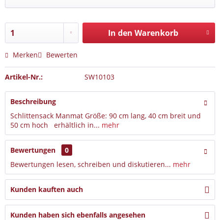
In den Warenkorb
Merken
Bewerten
Artikel-Nr.:
SW10103
Beschreibung
Schlittensack Manmat Größe: 90 cm lang, 40 cm breit und
50 cm hoch erhältlich in...
mehr
Bewertungen
0
Bewertungen lesen, schreiben und diskutieren...
mehr
Kunden kauften auch
Kunden haben sich ebenfalls angesehen