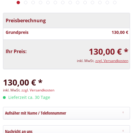
Preisberechnung
Grundpreis
130,00 €
130,00 € *
Ihr Preis:
inkl. MwSt.
zzgl. Versandkosten
130,00 € *
inkl. MwSt.
zzgl. Versandkosten
Lieferzeit ca. 30 Tage
Aufnäher mit Name / Telefonnummer
Nachricht an uns