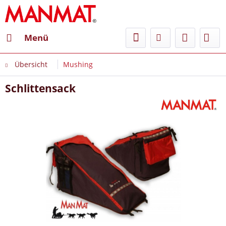
Menü
Übersicht
Mushing
Schlittensack