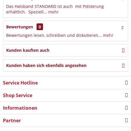
Das Halsband STANDARD ist auch mit Polsterung
erhältlich. Speziell...
mehr
Bewertungen
0
Bewertungen lesen, schreiben und diskutieren...
mehr
Kunden kauften auch
Kunden haben sich ebenfalls angesehen
Service Hotline
Shop Service
Informationen
Partner