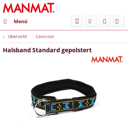
Menü
Übersicht
Canicross
Halsband Standard gepolstert