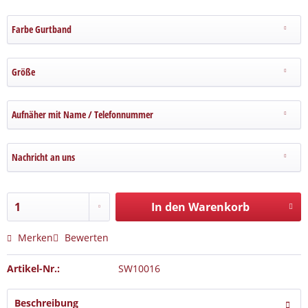
Farbe Gurtband
Größe
Aufnäher mit Name / Telefonnummer
Nachricht an uns
In den Warenkorb
Merken
Bewerten
Artikel-Nr.:
SW10016
Beschreibung