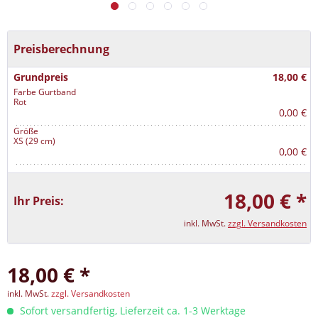
Preisberechnung
Grundpreis
18,00 €
Farbe Gurtband
Rot
0,00 €
Größe
XS (29 cm)
0,00 €
18,00 € *
Ihr Preis:
inkl. MwSt.
zzgl. Versandkosten
18,00 € *
inkl. MwSt.
zzgl. Versandkosten
Sofort versandfertig, Lieferzeit ca. 1-3 Werktage