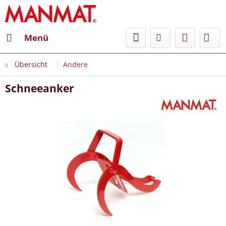
Menü
Übersicht
Andere
Schneeanker