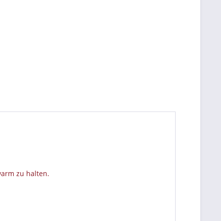
warm zu halten.