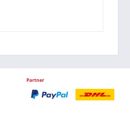
Partner