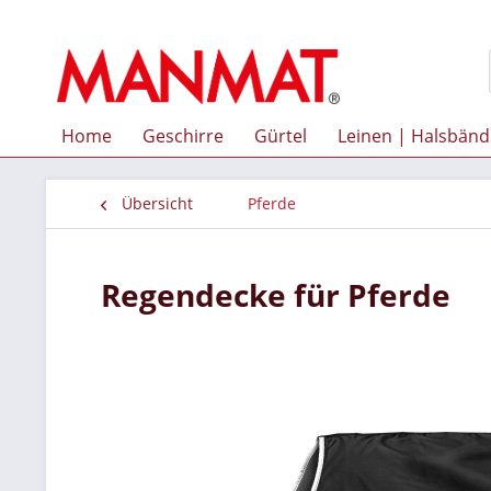
Home
Geschirre
Gürtel
Leinen | Halsbänd
Übersicht
Pferde
Regendecke für Pferde