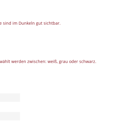
e sind im Dunkeln gut sichtbar.
wählt werden zwischen: weiß, grau oder schwarz.