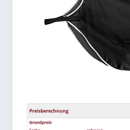
Preisberechnung
Grundpreis