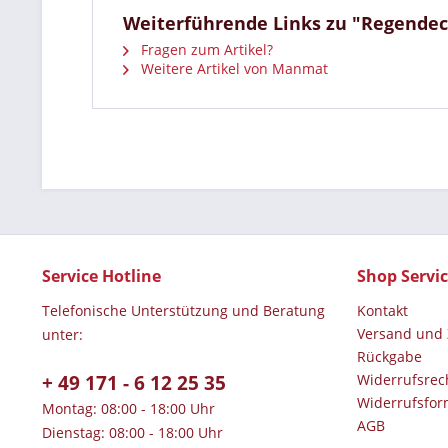
Weiterführende Links zu "Regendec
Fragen zum Artikel?
Weitere Artikel von Manmat
Service Hotline
Shop Servi
Telefonische Unterstützung und Beratung
Kontakt
Versand und
unter:
Rückgabe
+ 49 171 - 6 12 25 35
Widerrufsrec
Widerrufsfor
Montag: 08:00 - 18:00 Uhr
AGB
Dienstag: 08:00 - 18:00 Uhr