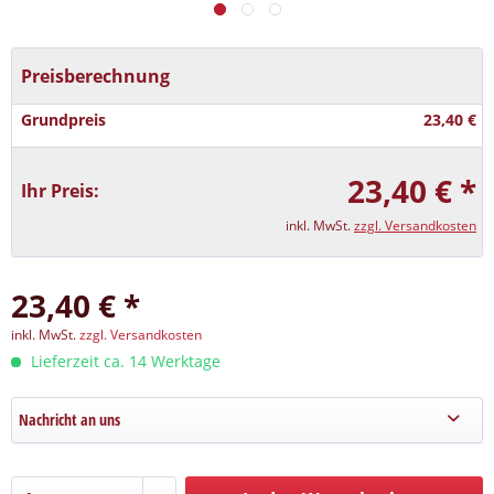
Preisberechnung
Grundpreis
23,40 €
23,40 € *
Ihr Preis:
inkl. MwSt.
zzgl. Versandkosten
23,40 € *
inkl. MwSt.
zzgl. Versandkosten
Lieferzeit ca. 14 Werktage
Nachricht an uns