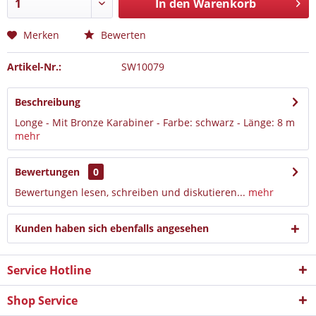
In den Warenkorb
Merken
Bewerten
Artikel-Nr.:
SW10079
Beschreibung
Longe - Mit Bronze Karabiner - Farbe: schwarz - Länge: 8 m
mehr
Bewertungen
0
Bewertungen lesen, schreiben und diskutieren...
mehr
Kunden haben sich ebenfalls angesehen
Service Hotline
Shop Service