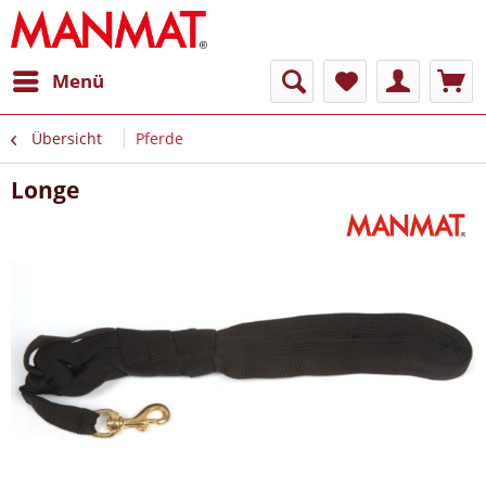
Menü
Übersicht
Pferde
Longe