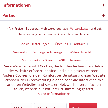
Informationen
Partner
* Alle Preise inkl. gesetzl. Mehrwertsteuer zzgl.
Versandkosten
und ggf.
Nachnahmegebühren, wenn nicht anders beschrieben
Cookie-Einstellungen
Über uns
Kontakt
Versand und Zahlungsbedingungen
Widerrufsrecht
Datenschutz­erklärung
AGB
Impressum
Diese Website benutzt Cookies, die für den technischen Betrieb
der Website erforderlich sind und stets gesetzt werden.
Andere Cookies, die den Komfort bei Benutzung dieser Website
erhöhen, der Direktwerbung dienen oder die Interaktion mit
anderen Websites und sozialen Netzwerken vereinfachen
sollen, werden nur mit Ihrer Zustimmung gesetzt.
Mehr Informationen