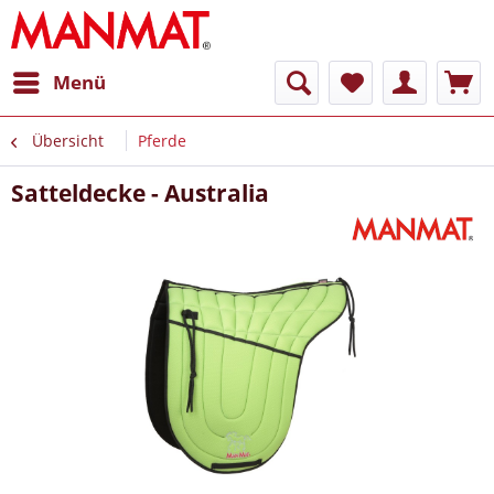
Menü
Übersicht
Pferde
Satteldecke - Australia