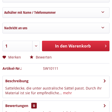
Aufnäher mit Name / Telefonnummer
Nachricht an uns
In den Warenkorb
Merken
Bewerten
Artikel-Nr.:
SW10111
Beschreibung
Satteldecke, die unter australische Sättel passt. Durch ihr
Material ist sie für empfindliche...
mehr
Bewertungen
0