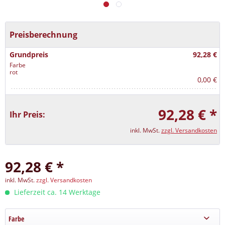
Preisberechnung
Grundpreis
92,28 €
Farbe
rot
0,00 €
92,28 € *
Ihr Preis:
inkl. MwSt.
zzgl. Versandkosten
92,28 € *
inkl. MwSt.
zzgl. Versandkosten
Lieferzeit ca. 14 Werktage
Farbe