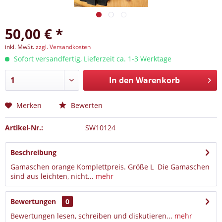
50,00 € *
inkl. MwSt.
zzgl. Versandkosten
Sofort versandfertig, Lieferzeit ca. 1-3 Werktage
In den
Warenkorb
Merken
Bewerten
Artikel-Nr.:
SW10124
Beschreibung
Gamaschen orange Komplettpreis. Größe L Die Gamaschen
sind aus leichten, nicht...
mehr
Bewertungen
0
Bewertungen lesen, schreiben und diskutieren...
mehr