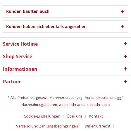
Kunden kauften auch
Kunden haben sich ebenfalls angesehen
Service Hotline
Shop Service
Informationen
Partner
* Alle Preise inkl. gesetzl. Mehrwertsteuer zzgl.
Versandkosten
und ggf.
Nachnahmegebühren, wenn nicht anders beschrieben
Cookie-Einstellungen
Über uns
Kontakt
Versand und Zahlungsbedingungen
Widerrufsrecht