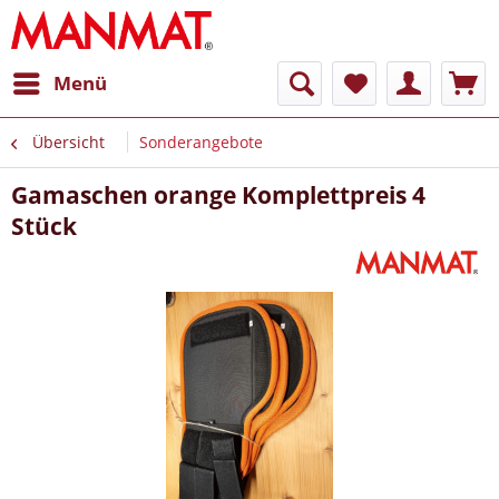
Menü
Übersicht
Sonderangebote
Gamaschen orange Komplettpreis 4
Stück